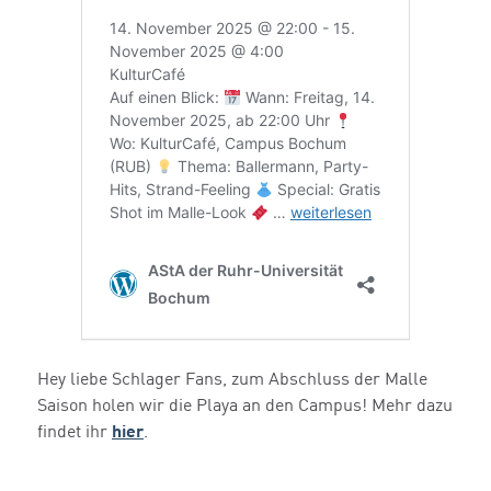
Hey liebe Schlager Fans, zum Abschluss der Malle
Saison holen wir die Playa an den Campus! Mehr dazu
findet ihr
hier
.