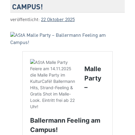
CAMPUS!
veröffentlicht:
22 Oktober 2025