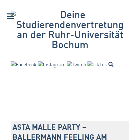
ASTA MALLE PARTY –
BALLERMANN FEELING AM