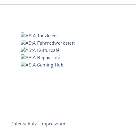
Datenschutz
Impressum