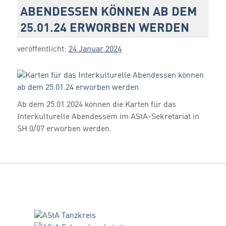
ABENDESSEN KÖNNEN AB DEM
25.01.24 ERWORBEN WERDEN
veröffentlicht:
24 Januar 2024
Ab dem 25.01.2024 können die Karten für das
Interkulturelle Abendessem im AStA-Sekretariat in
SH 0/07 erworben werden.