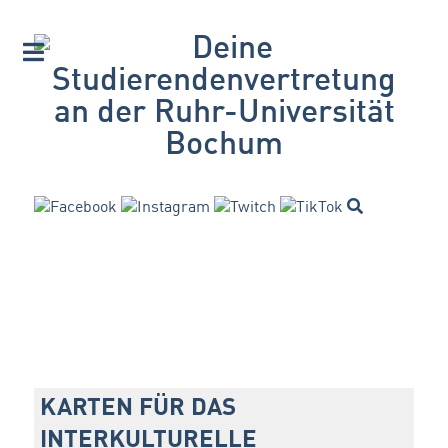
KARTEN FÜR DAS
INTERKULTURELLE