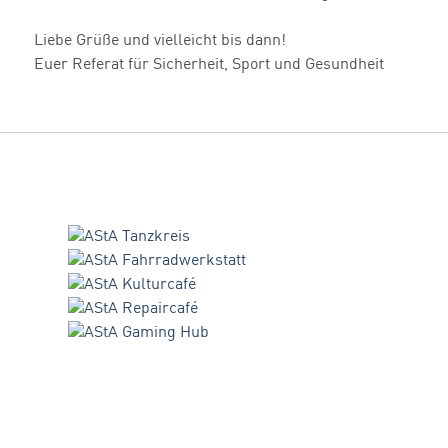
Liebe Grüße und vielleicht bis dann!
Euer Referat für Sicherheit, Sport und Gesundheit