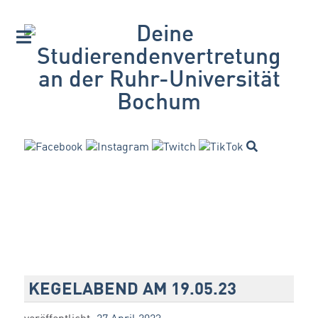
KEGELABEND AM 19.05.23