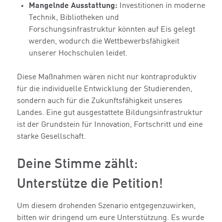
Mangelnde Ausstattung:
Investitionen in moderne
Technik, Bibliotheken und
Forschungsinfrastruktur könnten auf Eis gelegt
werden, wodurch die Wettbewerbsfähigkeit
unserer Hochschulen leidet.
Diese Maßnahmen wären nicht nur kontraproduktiv
für die individuelle Entwicklung der Studierenden,
sondern auch für die Zukunftsfähigkeit unseres
Landes. Eine gut ausgestattete Bildungsinfrastruktur
ist der Grundstein für Innovation, Fortschritt und eine
starke Gesellschaft.
Deine Stimme zählt:
Unterstütze die Petition!
Um diesem drohenden Szenario entgegenzuwirken,
bitten wir dringend um eure Unterstützung. Es wurde