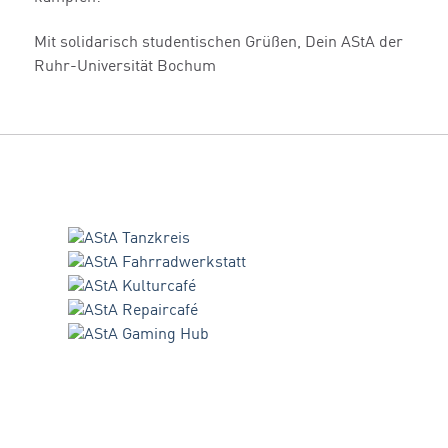
Mit solidarisch studentischen Grüßen, Dein AStA der
Ruhr-Universität Bochum