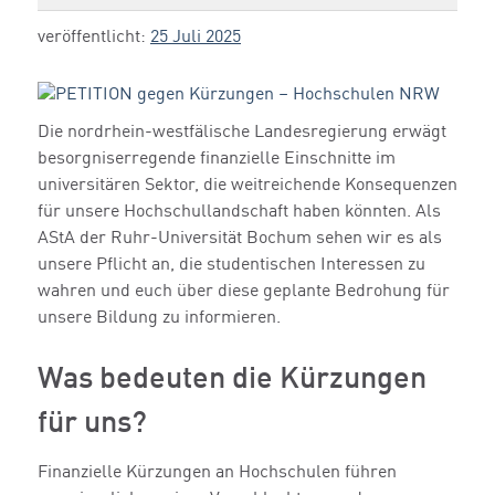
veröffentlicht:
25 Juli 2025
Die nordrhein-westfälische Landesregierung erwägt
besorgniserregende finanzielle Einschnitte im
universitären Sektor, die weitreichende Konsequenzen
für unsere Hochschullandschaft haben könnten. Als
AStA der Ruhr-Universität Bochum sehen wir es als
unsere Pflicht an, die studentischen Interessen zu
wahren und euch über diese geplante Bedrohung für
unsere Bildung zu informieren.
Was bedeuten die Kürzungen
für uns?
Finanzielle Kürzungen an Hochschulen führen