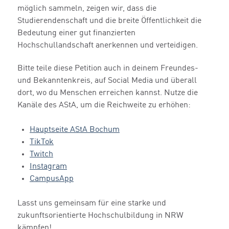
möglich sammeln, zeigen wir, dass die
Studierendenschaft und die breite Öffentlichkeit die
Bedeutung einer gut finanzierten
Hochschullandschaft anerkennen und verteidigen.
Bitte teile diese Petition auch in deinem Freundes-
und Bekanntenkreis, auf Social Media und überall
dort, wo du Menschen erreichen kannst. Nutze die
Kanäle des AStA, um die Reichweite zu erhöhen:
Hauptseite AStA Bochum
TikTok
Twitch
Instagram
CampusApp
Lasst uns gemeinsam für eine starke und
zukunftsorientierte Hochschulbildung in NRW
kämpfen!