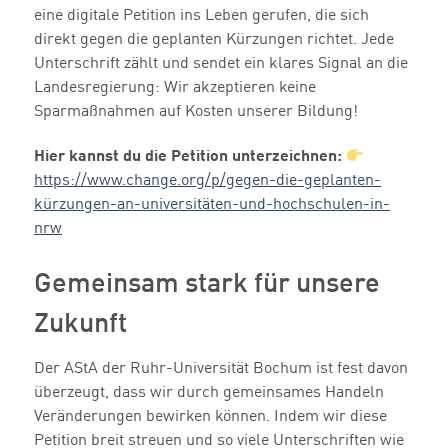
eine digitale Petition ins Leben gerufen, die sich
direkt gegen die geplanten Kürzungen richtet. Jede
Unterschrift zählt und sendet ein klares Signal an die
Landesregierung: Wir akzeptieren keine
Sparmaßnahmen auf Kosten unserer Bildung!
Hier kannst du die Petition unterzeichnen:
https://www.change.org/p/gegen-die-geplanten-
kürzungen-an-universitäten-und-hochschulen-in-
nrw
Gemeinsam stark für unsere
Zukunft
Der AStA der Ruhr-Universität Bochum ist fest davon
überzeugt, dass wir durch gemeinsames Handeln
Veränderungen bewirken können. Indem wir diese
Petition breit streuen und so viele Unterschriften wie