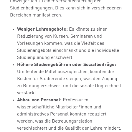
unweigerlich zu einer Verschlechterung der
Studienbedingungen. Dies kann sich in verschiedenen
Bereichen manifestieren:
Weniger Lehrangebote:
Es könnte zu einer
Reduzierung von Kursen, Seminaren und
Vorlesungen kommen, was die Vielfalt des
Studienangebots einschränkt und die individuelle
Studienplanung erschwert.
Höhere Studiengebühren oder Sozialbeiträge:
Um fehlende Mittel auszugleichen, könnten die
Kosten für Studierende steigen, was den Zugang
zu Bildung erschwert und die soziale Ungleichheit
verstärkt.
Abbau von Personal:
Professuren,
wissenschaftliche Mitarbeiter*innen und
administratives Personal könnten reduziert
werden, was die Betreuungsrelation
verschlechtert und die Qualität der Lehre mindert.