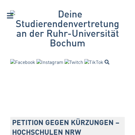
PETITION GEGEN KÜRZUNGEN –
HOCHSCHULEN NRW