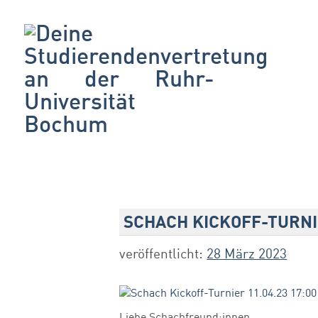
SCHACH KICKOFF-TURNIE
veröffentlicht:
28 März 2023