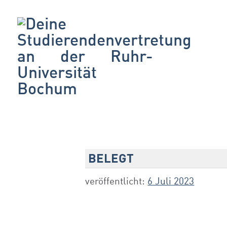
BELEGT
veröffentlicht:
6 Juli 2023