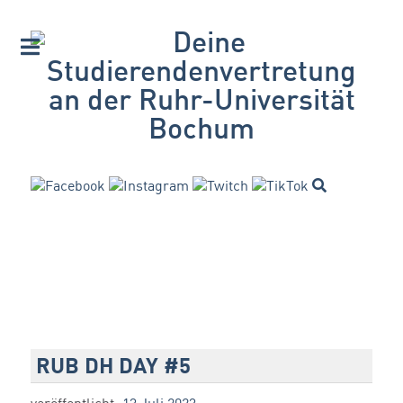
RUB DH DAY #5