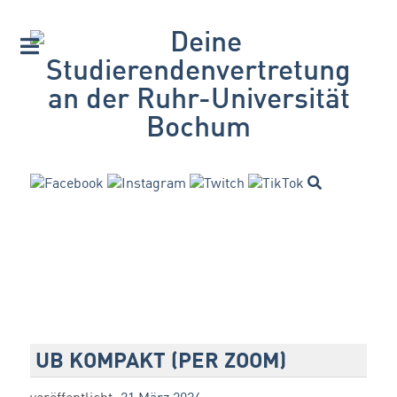
UB KOMPAKT (PER ZOOM)