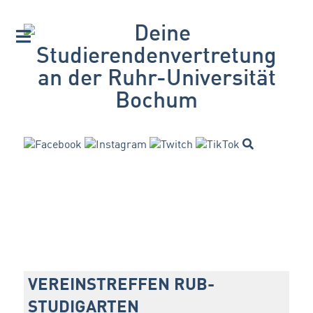
VEREINSTREFFEN RUB-
STUDIGARTEN