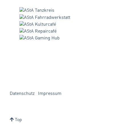
Datenschutz
Impressum
Top