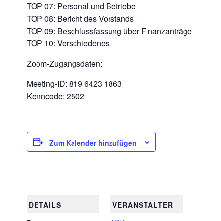
TOP 07: Personal und Betriebe
TOP 08: Bericht des Vorstands
TOP 09: Beschlussfassung über Finanzanträge
TOP 10: Verschiedenes
Zoom-Zugangsdaten:
Meeting-ID: 819 6423 1863
Kenncode: 2502
Zum Kalender hinzufügen
DETAILS
VERANSTALTER