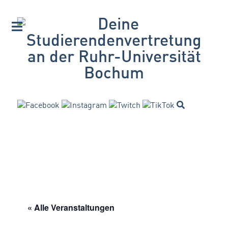
« Alle Veranstaltungen