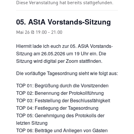
Diese Veranstaltung hat bereits stattgefunden.
05. AStA Vorstands-Sitzung
Mai 26 @ 19:00
-
21:00
Hiermit lade ich euch zur 05. AStA Vorstands-
Sitzung am 26.05.2026 um 19 Uhr ein. Die
Sitzung wird digital per Zoom stattfinden.
Die vorläufige Tagesordnung sieht wie folgt aus:
TOP 01: Begrüßung durch die Vorsitzenden
TOP 02: Benennung der Protokollführung
TOP 03: Feststellung der Beschlussfähigkeit
TOP 04: Festlegung der Tagesordnung
TOP 05: Genehmigung des Protokolls der
letzten Sitzung
TOP 06: Beiträge und Anliegen von Gästen