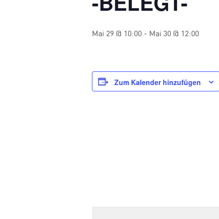
-BELEGT-
Mai 29 @ 10:00
-
Mai 30 @ 12:00
Zum Kalender hinzufügen