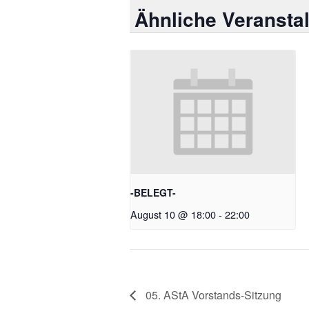
Ähnliche Veransta
-BELEGT-
August 10 @ 18:00
-
22:00
05. AStA Vorstands-Sitzung