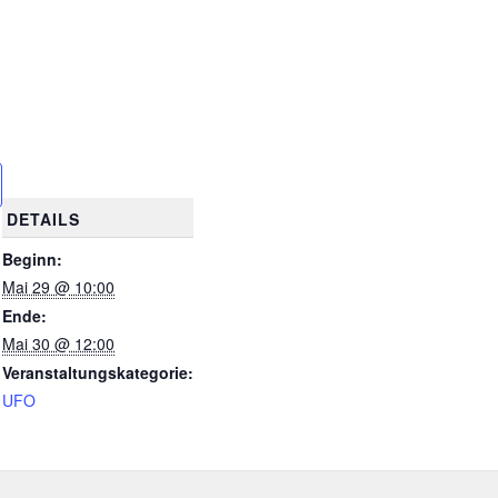
DETAILS
Beginn:
Mai 29 @ 10:00
Ende:
Mai 30 @ 12:00
Veranstaltungskategorie:
UFO