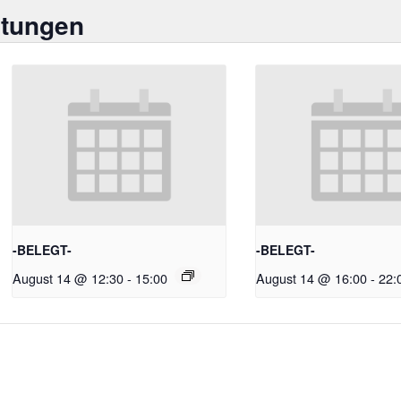
ltungen
-BELEGT-
-BELEGT-
August 14 @ 12:30
-
15:00
August 14 @ 16:00
-
22: