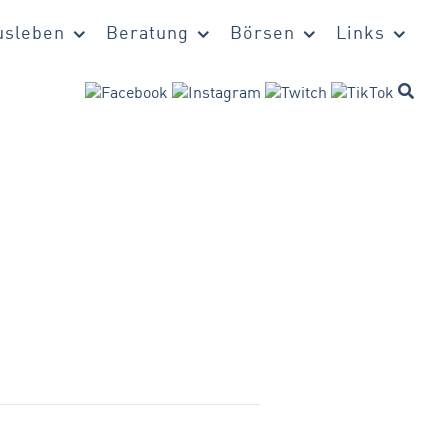
sleben
Beratung
Börsen
Links