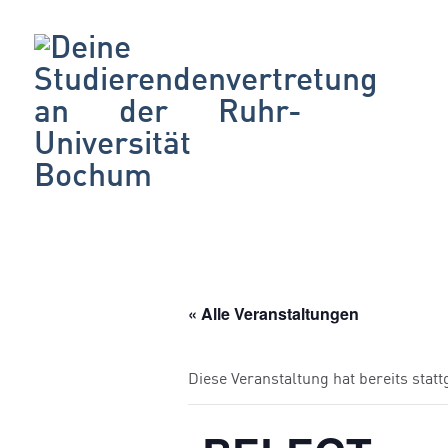
« Alle Veranstaltungen
Diese Veranstaltung hat bereits stat