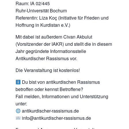
Raum: IA 02/445
Ruhr-Universität Bochum
Referentin: Liza Koç (Initiative für Frieden und
Hoffnung in Kurdistan e.V.)
Mit dabei ist außerdem Civan Akbulut
(Vorsitzender der IAKR) und stellt die in diesem
Jahr gegründete Informationsstelle
Antikurdischer Rassismus vor.
Die Veranstaltung ist kostenlos!
Du bist von antikurdischen Rassismus
betroffen oder kennst Betroffene?
Fall melden, Informationen und Unterstützung
unter:
antikurdischer-rassismus.de
info@antikurdischer-rassismus.de