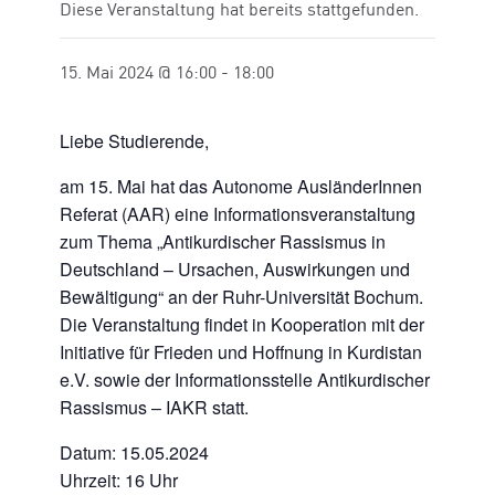
Diese Veranstaltung hat bereits stattgefunden.
15. Mai 2024 @ 16:00
-
18:00
Liebe Studierende,
am 15. Mai hat das Autonome AusländerInnen
Referat (AAR) eine Informationsveranstaltung
zum Thema „Antikurdischer Rassismus in
Deutschland – Ursachen, Auswirkungen und
Bewältigung“ an der Ruhr-Universität Bochum.
Die Veranstaltung findet in Kooperation mit der
Initiative für Frieden und Hoffnung in Kurdistan
e.V. sowie der Informationsstelle Antikurdischer
Rassismus – IAKR statt.
Datum: 15.05.2024
Uhrzeit: 16 Uhr