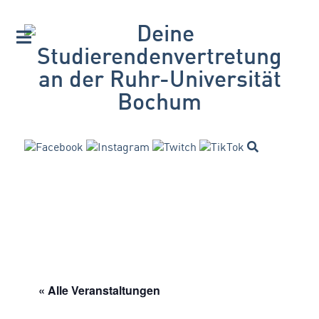
« Alle Veranstaltungen