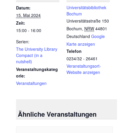
Universitätsbibliothek
Datum:
Bochum
15. Mai 2024
Universitätsstraße 150
Zeit:
Bochum
,
NRW
44801
15:00 - 16:00
Deutschland
Google
Serien:
Karte anzeigen
The University Library
Telefon
Compact (in a
0234/32 - 26461
nutshell)
Veranstaltungsort-
Veranstaltungskateg
Website anzeigen
orie:
Veranstaltungen
Ähnliche Veranstaltungen