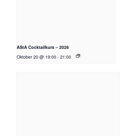
AStA Cocktailkurs – 2026
Oktober 20 @ 19:00
-
21:00