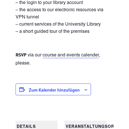
– the login to your library account
– the access to our electronic resources via
VPN tunnel
– current services of the University Library
– a short guided tour of the premises
via our
course and events calender
,
RSVP
please.
Zum Kalender hinzufügen
DETAILS
VERANSTALTUNGSORT