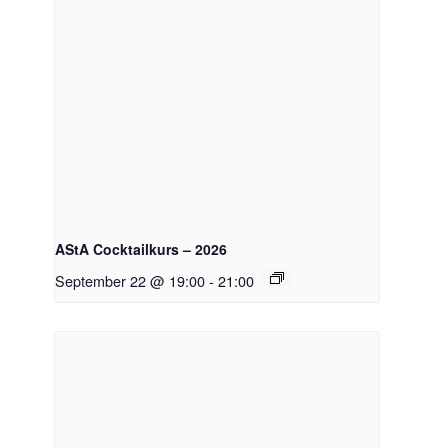
AStA Cocktailkurs – 2026
September 22 @ 19:00
-
21:00