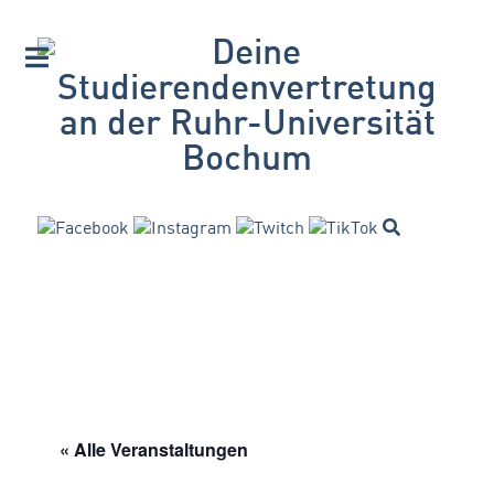
« Alle Veranstaltungen