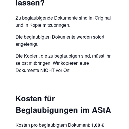
lassen?
Zu beglaubigende Dokumente sind im Original
und in Kopie mitzubringen.
Die beglaubigten Dokumente werden sofort
angefertigt.
Die Kopien, die zu beglaubigen sind, müsst ihr
selbst mitbringen. Wir kopieren eure
Dokumente NICHT vor Ort.
Kosten für
Beglaubigungen im AStA
Kosten pro beglaubigtem Dokument:
1,00 €