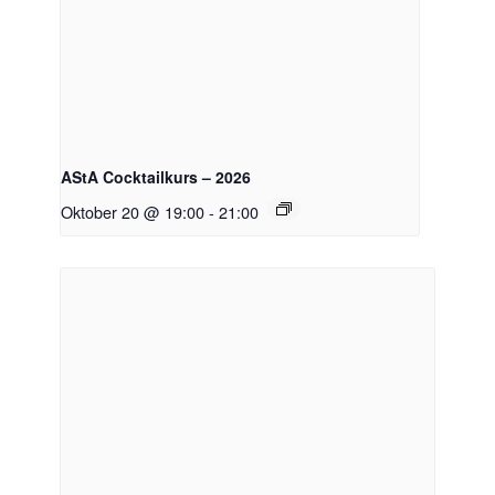
AStA Cocktailkurs – 2026
Oktober 20 @ 19:00
-
21:00