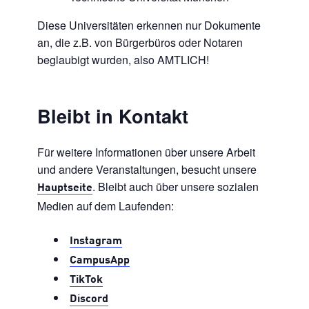
Diese Universitäten erkennen nur Dokumente
an, die z.B. von Bürgerbüros oder Notaren
beglaubigt wurden, also AMTLICH!
Bleibt in Kontakt
Für weitere Informationen über unsere Arbeit
und andere Veranstaltungen, besucht unsere
. Bleibt auch über unsere sozialen
Hauptseite
Medien auf dem Laufenden:
Instagram
CampusApp
TikTok
Discord