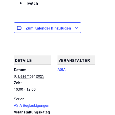
Twitch
Zum Kalender hinzufügen
DETAILS
VERANSTALTER
AStA
Datum:
8. Dezember 2025
Zeit:
10:00 - 12:00
Serien:
AStA Beglaubigungen
Veranstaltungskateg