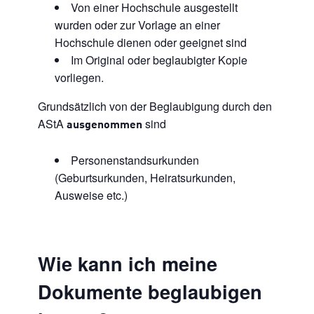
Von einer Hochschule ausgestellt
wurden oder zur Vorlage an einer
Hochschule dienen oder geeignet sind
Im Original oder beglaubigter Kopie
vorliegen.
Grundsätzlich von der Beglaubigung durch den
AStA
sind
ausgenommen
Personenstandsurkunden
(Geburtsurkunden, Heiratsurkunden,
Ausweise etc.)
Wie kann ich meine
Dokumente beglaubigen