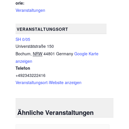
orie:
Veranstaltungen
VERANSTALTUNGSORT
SH 0/05
Universtätstraße 150
Bochum
,
NRW
44801
Germany
Google Karte
anzeigen
Telefon
+492343222416
Veranstaltungsort-Website anzeigen
Ähnliche Veranstaltungen