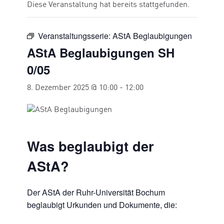
Diese Veranstaltung hat bereits stattgefunden.
Veranstaltungsserie:
AStA Beglaubigungen
AStA Beglaubigungen SH
0/05
8. Dezember 2025 @ 10:00
-
12:00
Was beglaubigt der
AStA?
Der AStA der Ruhr-Universität Bochum
beglaubigt Urkunden und Dokumente, die: