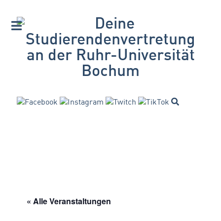
« Alle Veranstaltungen