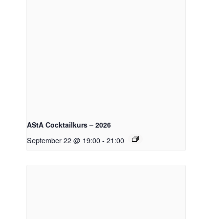
AStA Cocktailkurs – 2026
September 22 @ 19:00
-
21:00