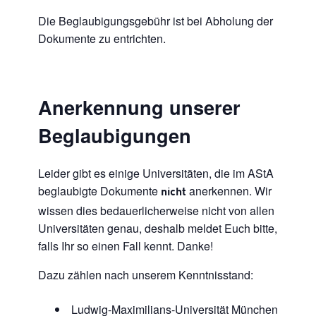
Die Beglaubigungsgebühr ist bei Abholung der
Dokumente zu entrichten.
Anerkennung unserer
Beglaubigungen
Leider gibt es einige Universitäten, die im AStA
beglaubigte Dokumente
anerkennen. Wir
nicht
wissen dies bedauerlicherweise nicht von allen
Universitäten genau, deshalb meldet Euch bitte,
falls Ihr so einen Fall kennt. Danke!
Dazu zählen nach unserem Kenntnisstand:
Ludwig-Maximilians-Universität München