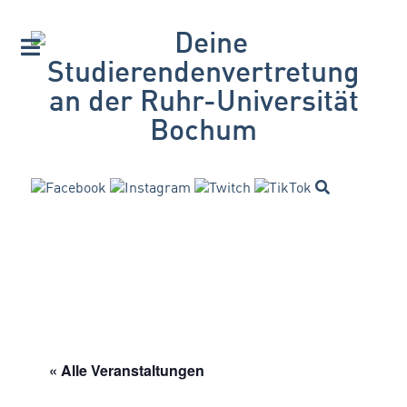
« Alle Veranstaltungen