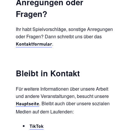
Anregungen oder
Fragen?
Ihr habt Spielvorschläge, sonstige Anregungen
oder Fragen? Dann schreibt uns über das
.
Kontaktformular
Bleibt in Kontakt
Für weitere Informationen über unsere Arbeit
und andere Veranstaltungen, besucht unsere
. Bleibt auch über unsere sozialen
Hauptseite
Medien auf dem Laufenden:
TikTok