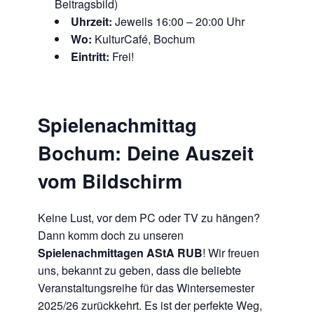
Beitragsbild)
Uhrzeit:
Jeweils 16:00 – 20:00 Uhr
Wo:
KulturCafé, Bochum
Eintritt:
Frei!
Spielenachmittag
Bochum: Deine Auszeit
vom Bildschirm
Keine Lust, vor dem PC oder TV zu hängen?
Dann komm doch zu unseren
Spielenachmittagen AStA RUB
! Wir freuen
uns, bekannt zu geben, dass die beliebte
Veranstaltungsreihe für das Wintersemester
2025/26 zurückkehrt. Es ist der perfekte Weg,