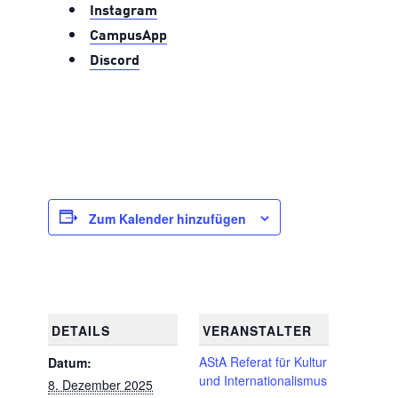
Instagram
CampusApp
Discord
Zum Kalender hinzufügen
DETAILS
VERANSTALTER
AStA Referat für Kultur
Datum:
und Internationalismus
8. Dezember 2025