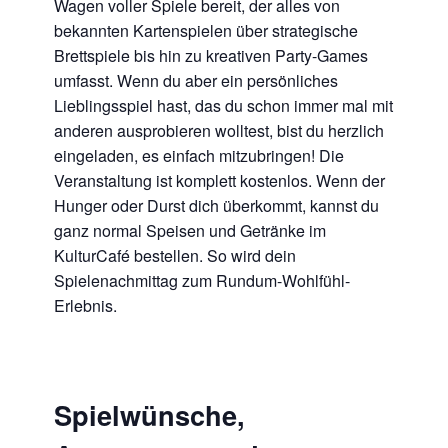
Wagen voller Spiele bereit, der alles von
bekannten Kartenspielen über strategische
Brettspiele bis hin zu kreativen Party-Games
umfasst. Wenn du aber ein persönliches
Lieblingsspiel hast, das du schon immer mal mit
anderen ausprobieren wolltest, bist du herzlich
eingeladen, es einfach mitzubringen! Die
Veranstaltung ist komplett kostenlos. Wenn der
Hunger oder Durst dich überkommt, kannst du
ganz normal Speisen und Getränke im
KulturCafé bestellen. So wird dein
Spielenachmittag zum Rundum-Wohlfühl-
Erlebnis.
Spielwünsche,