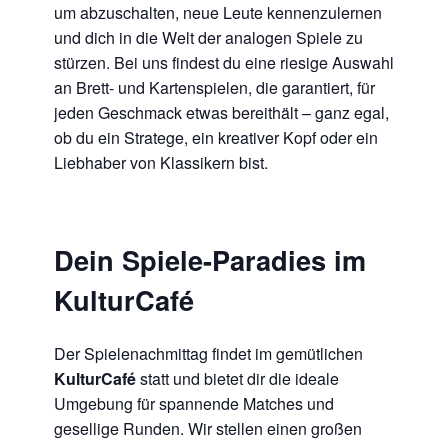
um abzuschalten, neue Leute kennenzulernen
und dich in die Welt der analogen Spiele zu
stürzen. Bei uns findest du eine riesige Auswahl
an Brett- und Kartenspielen, die garantiert, für
jeden Geschmack etwas bereithält – ganz egal,
ob du ein Stratege, ein kreativer Kopf oder ein
Liebhaber von Klassikern bist.
Dein Spiele-Paradies im
KulturCafé
Der Spielenachmittag findet im gemütlichen
KulturCafé
statt und bietet dir die ideale
Umgebung für spannende Matches und
gesellige Runden. Wir stellen einen großen