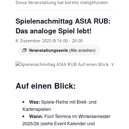
Diese Veranstaltung hat bereits stattgefunden.
Spielenachmittag AStA RUB:
Das analoge Spiel lebt!
8. Dezember 2025 @ 16:00
-
20:00
Veranstaltungsserie
(Alle ansehen)
Auf einen Blick:
Was:
Spiele-Reihe mit Brett- und
Kartenspielen
Wann:
Fünf Termine im Wintersemester
2025/26 (siehe Event Kalender und