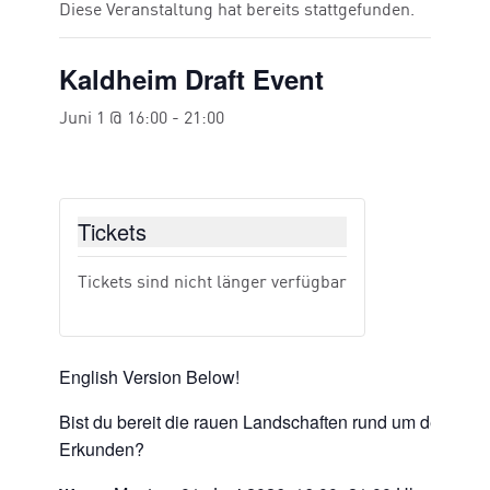
Diese Veranstaltung hat bereits stattgefunden.
Kaldheim Draft Event
Juni 1 @ 16:00
-
21:00
Tickets
Tickets sind nicht länger verfügbar
English Version Below!
Bist du bereit die rauen Landschaften rund um den We
Erkunden?