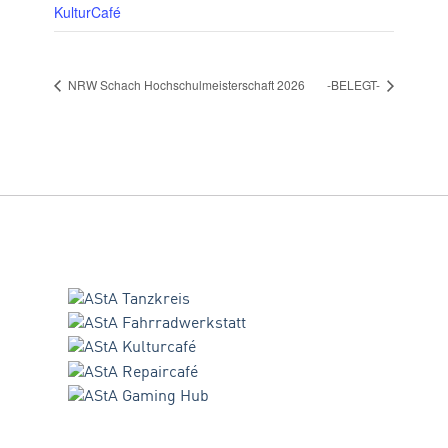
KulturCafé
NRW Schach Hochschulmeisterschaft 2026
-BELEGT-