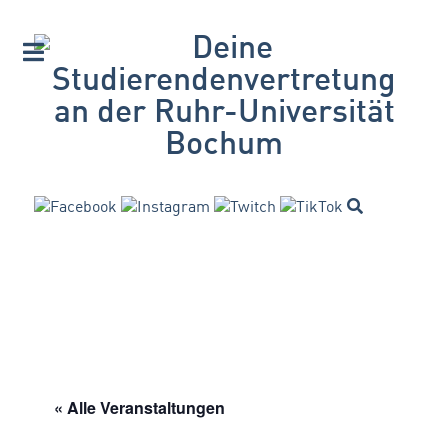
« Alle Veranstaltungen