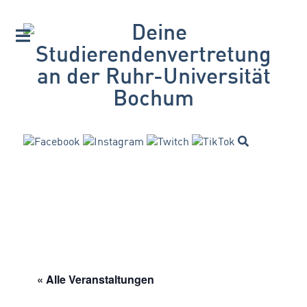
« Alle Veranstaltungen