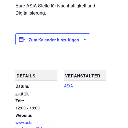
Eure AStA Stelle für Nachhaltigkeit und
Digitalisierung.
Zum Kalender hinzufügen
DETAILS
VERANSTALTER
AStA
Datum:
Juni 18
Zeit:
12:00 - 18:00
Website:
www.asta-