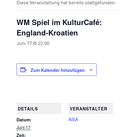
Diese Veranstaltung hat bereits stattgefunden.
WM Spiel im KulturCafé:
England-Kroatien
Juni 17 @ 22:00
Zum Kalender hinzufügen
DETAILS
VERANSTALTER
AStA
Datum:
Juni 17
Zeit: