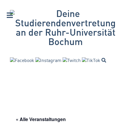
« Alle Veranstaltungen