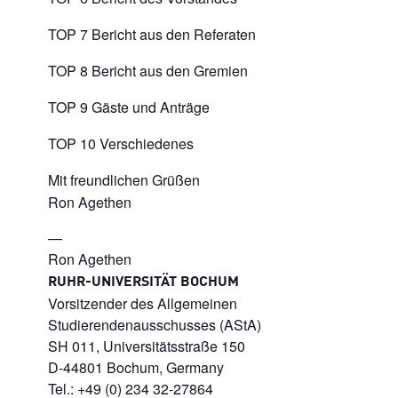
TOP 7 Bericht aus den Referaten
TOP 8 Bericht aus den Gremien
TOP 9 Gäste und Anträge
TOP 10 Verschiedenes
Mit freundlichen Grüßen
Ron Agethen
—
Ron Agethen
RUHR-UNIVERSITÄT BOCHUM
Vorsitzender des Allgemeinen
Studierendenausschusses (AStA)
SH 011, Universitätsstraße 150
D-44801 Bochum, Germany
Tel.: +49 (0) 234 32-27864