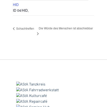
HID
ID 04/HID
,
Die Würde des Menschen ist abschiebbar
Schachtreffen