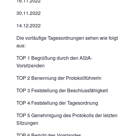
16.11.2022
30.11.2022
14.12.2022
Die vorläufige Tagesordnungen sehen wie folgt
aus:
TOP 1 Begrüßung durch den AStA-
Vorsitzenden
TOP 2 Benennung der Protokollführerin
TOP 3 Feststellung der Beschlussfähigkeit
TOP 4 Feststellung der Tagesordnung
TOP 5 Genehmigung des Protokolls der letzten
Sitzungen
TOP 6 Bericht des Vorstandes