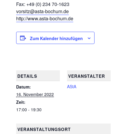
Fax: +49 (0) 234 70-1623
vorsitz@asta-bochum.de
http://www.asta-bochum.de
Zum Kalender hinzufügen
DETAILS
VERANSTALTER
AStA
Datum:
16. November 2022
Zeit:
17:00 - 19:30
VERANSTALTUNGSORT