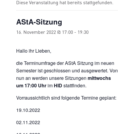
Diese Veranstaltung hat bereits stattgefunden.
AStA-Sitzung
16. November 2022 @ 17:00
-
19:30
Hallo ihr Lieben,
die Terminumfrage der AStA Sitzung im neuen
Semester ist geschlossen und ausgewertet. Von
nun an werden unsere Sitzungen
mittwochs
um 17:00 Uhr
im
HID
stattfinden.
Vorraussichtlich sind folgende Termine geplant:
19.10.2022
02.11.2022