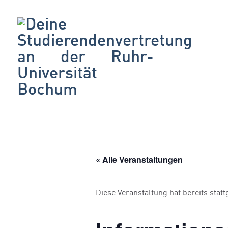
« Alle Veranstaltungen
Diese Veranstaltung hat bereits stat