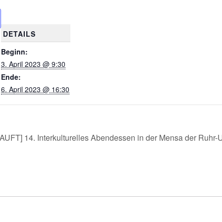
DETAILS
Beginn:
3. April 2023 @ 9:30
Ende:
6. April 2023 @ 16:30
FT] 14. Interkulturelles Abendessen in der Mensa der Ruhr-Un