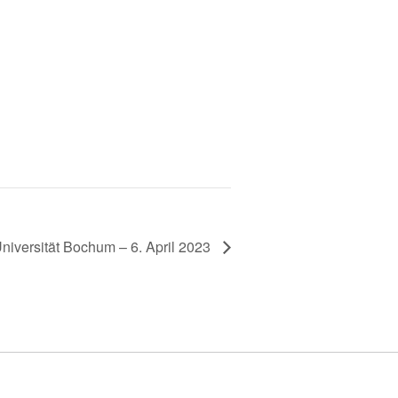
iversität Bochum – 6. April 2023