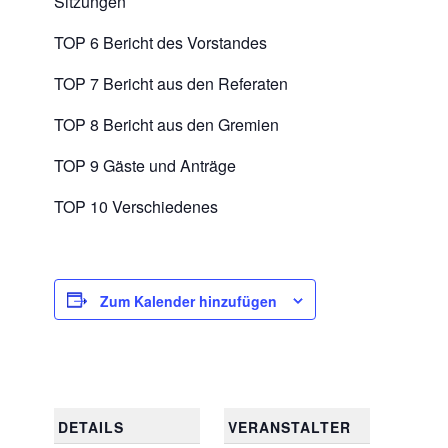
Sitzungen
TOP 6 Bericht des Vorstandes
TOP 7 Bericht aus den Referaten
TOP 8 Bericht aus den Gremien
TOP 9 Gäste und Anträge
TOP 10 Verschiedenes
Zum Kalender hinzufügen
DETAILS
VERANSTALTER