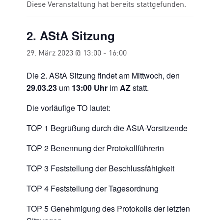
Diese Veranstaltung hat bereits stattgefunden.
2. AStA Sitzung
29. März 2023 @ 13:00
-
16:00
Die 2. AStA Sitzung findet am Mittwoch, den
29.03.23
um
13:00
Uhr
im
AZ
statt.
Die vorläufige TO lautet:
TOP 1 Begrüßung durch die AStA-Vorsitzende
TOP 2 Benennung der Protokollführerin
TOP 3 Feststellung der Beschlussfähigkeit
TOP 4 Feststellung der Tagesordnung
TOP 5 Genehmigung des Protokolls der letzten