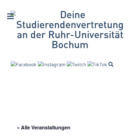
« Alle Veranstaltungen