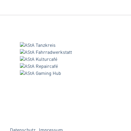
Datenschutz
Impressum