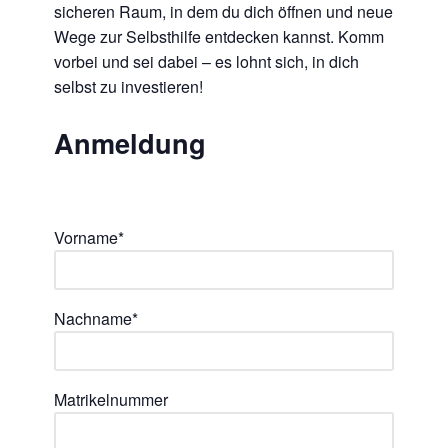
sicheren Raum, in dem du dich öffnen und neue
Wege zur Selbsthilfe entdecken kannst. Komm
vorbei und sei dabei – es lohnt sich, in dich
selbst zu investieren!
Anmeldung
Vorname*
Nachname*
Matrikelnummer