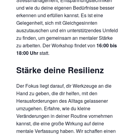
Stressmanagement, Entspannungstechniken
und wie du deine eigenen Bedürfnisse besser
erkennen und erfüllen kannst. Es ist eine
Gelegenheit, sich mit Gleichgesinnten
auszutauschen und ein unterstützendes Umfeld
zu finden, um gemeinsam an mentaler Stärke
zu arbeiten. Der Workshop findet von
16:00 bis
18:00 Uhr
statt.
Stärke deine Resilienz
Der Fokus liegt darauf, dir Werkzeuge an die
Hand zu geben, die dir helfen, mit den
Herausforderungen des Alltags gelassener
umzugehen. Erfahre, wie du kleine
Veränderungen in deiner Routine vornehmen
kannst, die eine große Wirkung auf deine
mentale Verfassung haben. Wir schaffen einen