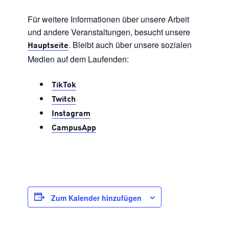
Für weitere Informationen über unsere Arbeit
und andere Veranstaltungen, besucht unsere
. Bleibt auch über unsere sozialen
Hauptseite
Medien auf dem Laufenden:
TikTok
Twitch
Instagram
CampusApp
Zum Kalender hinzufügen