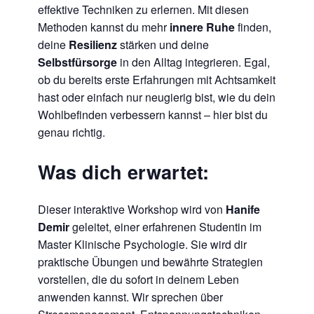
effektive Techniken zu erlernen. Mit diesen
Methoden kannst du mehr
innere Ruhe
finden,
deine
Resilienz
stärken und deine
Selbstfürsorge
in den Alltag integrieren. Egal,
ob du bereits erste Erfahrungen mit Achtsamkeit
hast oder einfach nur neugierig bist, wie du dein
Wohlbefinden verbessern kannst – hier bist du
genau richtig.
Was dich erwartet:
Dieser interaktive Workshop wird von
Hanife
Demir
geleitet, einer erfahrenen Studentin im
Master Klinische Psychologie. Sie wird dir
praktische Übungen und bewährte Strategien
vorstellen, die du sofort in deinem Leben
anwenden kannst. Wir sprechen über