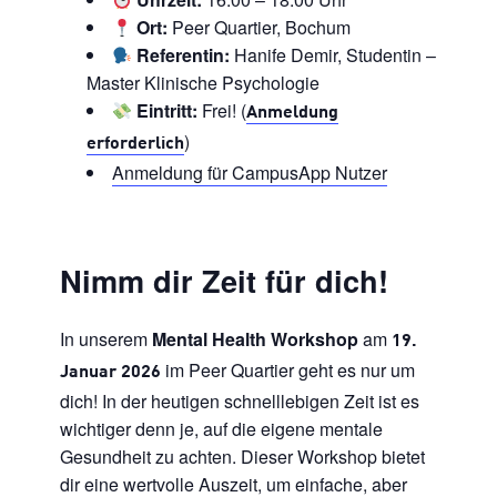
Ort:
Peer Quartier, Bochum
Referentin:
Hanife Demir, Studentin –
Master Klinische Psychologie
Eintritt:
Frei! (
Anmeldung
)
erforderlich
Anmeldung für CampusApp Nutzer
Nimm dir Zeit für dich!
In unserem
Mental Health Workshop
am
19.
im Peer Quartier geht es nur um
Januar 2026
dich! In der heutigen schnelllebigen Zeit ist es
wichtiger denn je, auf die eigene mentale
Gesundheit zu achten. Dieser Workshop bietet
dir eine wertvolle Auszeit, um einfache, aber