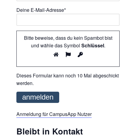
Deine E-Mail-Adresse*
Bitte beweise, dass du kein Spambot bist
und wähle das Symbol
Schlüssel
.
Dieses Formular kann noch 10 Mal abgeschickt
werden.
Anmeldung für CampusApp Nutzer
Bleibt in Kontakt