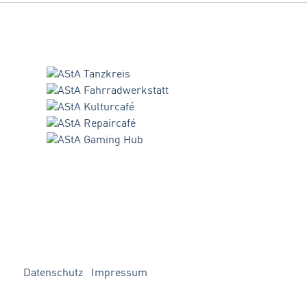
Datenschutz
Impressum