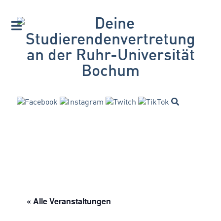
« Alle Veranstaltungen