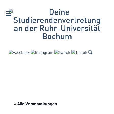
« Alle Veranstaltungen