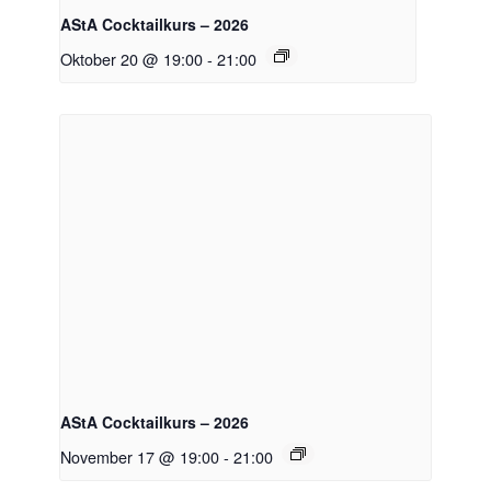
AStA Cocktailkurs – 2026
Oktober 20 @ 19:00
-
21:00
AStA Cocktailkurs – 2026
November 17 @ 19:00
-
21:00