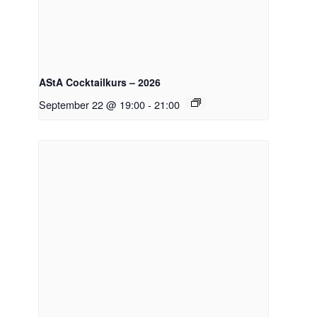
AStA Cocktailkurs – 2026
September 22 @ 19:00
-
21:00