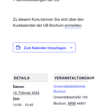
Zu diesem Kurs können Sie sich über den
Kurskalender der UB Bochum
anmelden
.
Zum Kalender hinzufügen
DETAILS
VERANSTALTUNGSORT
Universitätsbibliothek
Datum:
Bochum
19. Februar 2024
Universitätsstraße 150
Zeit:
Bochum
,
NRW
44801
10:00 - 10:45