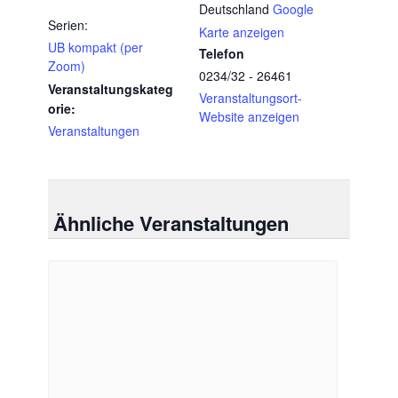
Deutschland
Google
Serien:
Karte anzeigen
UB kompakt (per
Telefon
Zoom)
0234/32 - 26461
Veranstaltungskateg
Veranstaltungsort-
orie:
Website anzeigen
Veranstaltungen
Ähnliche Veranstaltungen