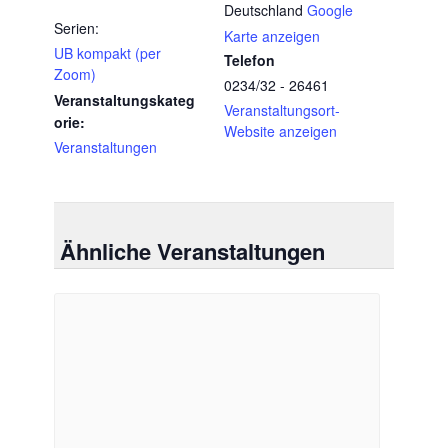
Deutschland
Google
Serien:
Karte anzeigen
UB kompakt (per
Telefon
Zoom)
0234/32 - 26461
Veranstaltungskateg
Veranstaltungsort-
orie:
Website anzeigen
Veranstaltungen
Ähnliche Veranstaltungen