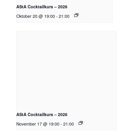
AStA Cocktailkurs – 2026
Oktober 20 @ 19:00
-
21:00
AStA Cocktailkurs – 2026
November 17 @ 19:00
-
21:00