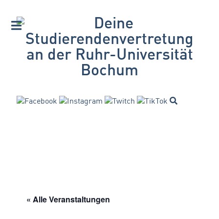
« Alle Veranstaltungen