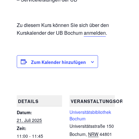
Zu diesem Kurs können Sie sich über den
Kurskalender der UB Bochum
anmelden
.
Zum Kalender hinzufügen
DETAILS
VERANSTALTUNGSORT
Universitätsbibliothek
Datum:
Bochum
21. Juli 2025
Universitätsstraße 150
Zeit:
Bochum
,
NRW
44801
11:00 - 11:45