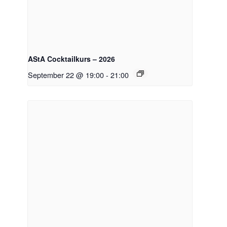
AStA Cocktailkurs – 2026
September 22 @ 19:00
-
21:00