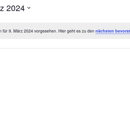
rz 2024
n für 9. März 2024 vorgesehen. Hier geht es zu den
nächsten bevors
Hinweis