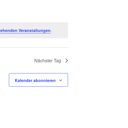
Navigation
tehenden Veranstaltungen
.
Nächster Tag
Kalender abonnieren