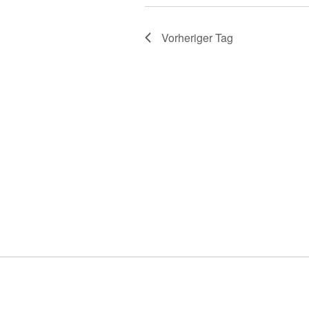
Vorheriger Tag