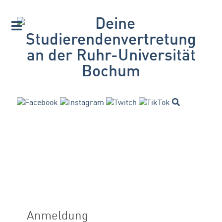
Anmeldung