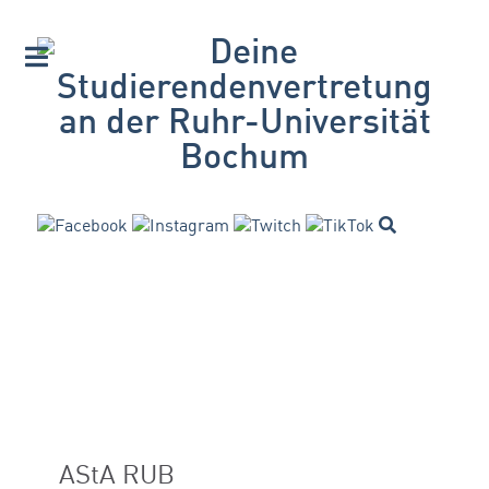
AStA RUB