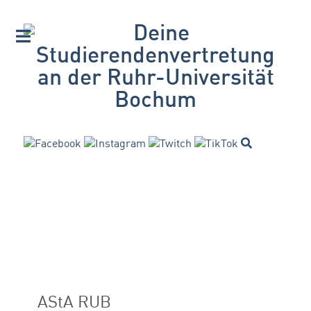
AStA RUB