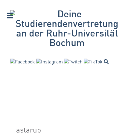
astarub