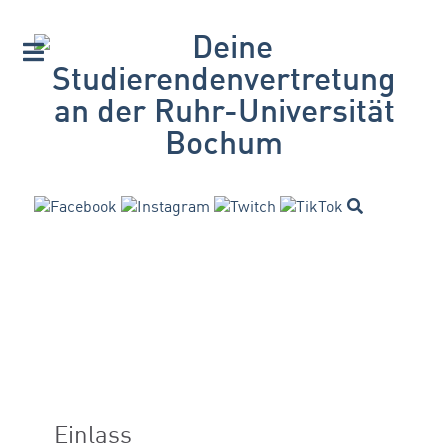
Einlass