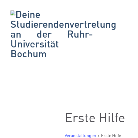
Erste Hilfe
Veranstaltungen
Erste Hilfe