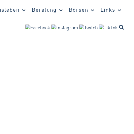
sleben
Beratung
Börsen
Links