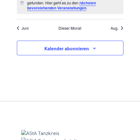
gefunden. Hier geht es zu den
nächsten
Hinweis
bevorstehenden Veranstaltungen
.
Juni
Dieser Monat
Aug.
Kalender abonnieren