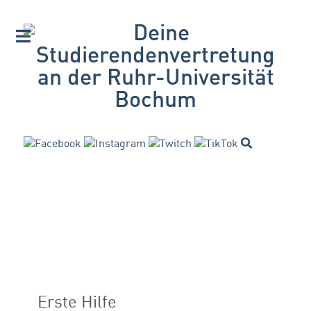
Erste Hilfe