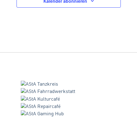
Kalender abonnieren