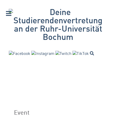
Event