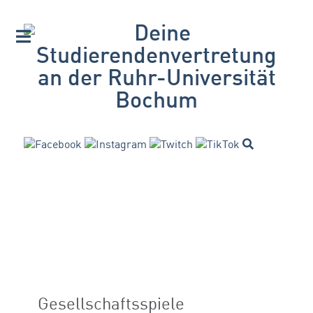
Gesellschaftsspiele