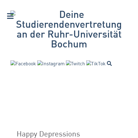
Happy Depressions