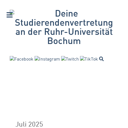
Juli 2025