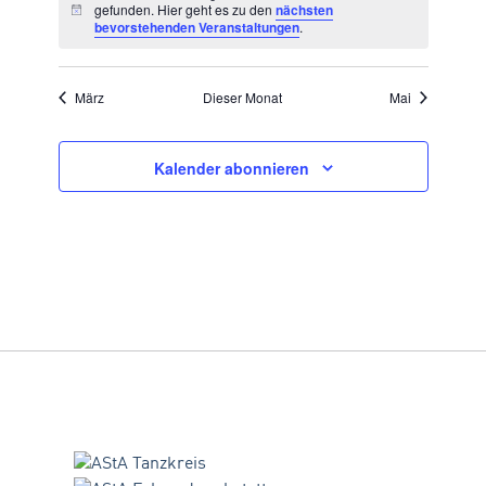
gefunden. Hier geht es zu den
nächsten
Hinweis
bevorstehenden Veranstaltungen
.
März
Dieser Monat
Mai
Kalender abonnieren