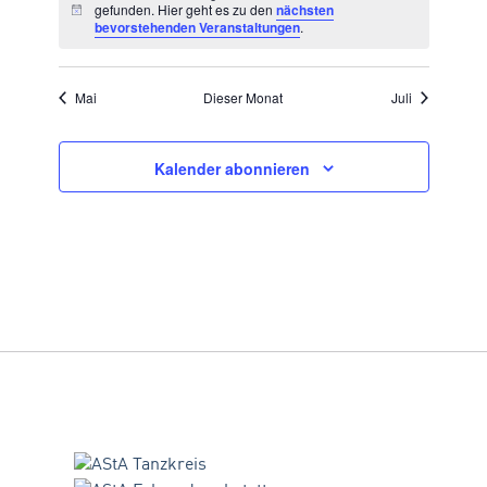
gefunden. Hier geht es zu den
nächsten
Hinweis
bevorstehenden Veranstaltungen
.
Mai
Dieser Monat
Juli
Kalender abonnieren