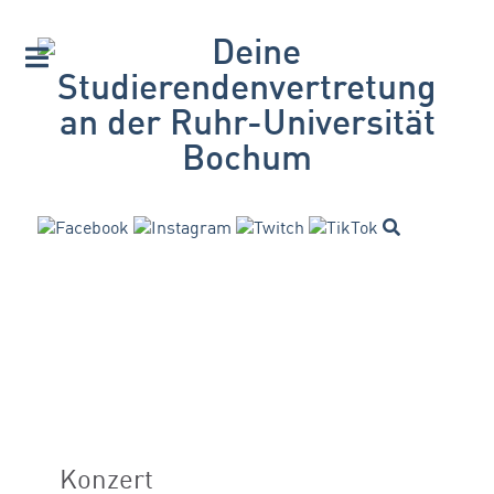
Konzert