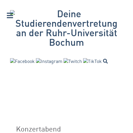
Konzertabend