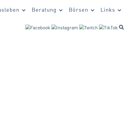
sleben
Beratung
Börsen
Links