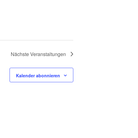
Nächste
Veranstaltungen
Kalender abonnieren