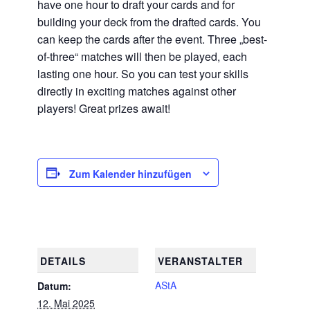
have one hour to draft your cards and for
building your deck from the drafted cards. You
can keep the cards after the event. Three „best-
of-three“ matches will then be played, each
lasting one hour. So you can test your skills
directly in exciting matches against other
players! Great prizes await!
Zum Kalender hinzufügen
DETAILS
VERANSTALTER
AStA
Datum:
12. Mai 2025