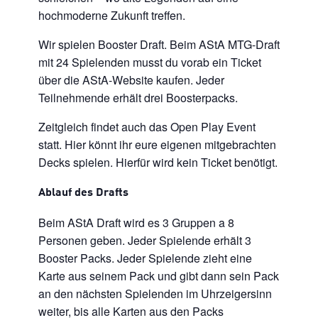
hochmoderne Zukunft treffen.
Wir spielen Booster Draft. Beim AStA MTG-Draft
mit 24 Spielenden musst du vorab ein Ticket
über die AStA-Website kaufen. Jeder
Teilnehmende erhält drei Boosterpacks.
Zeitgleich findet auch das Open Play Event
statt. Hier könnt ihr eure eigenen mitgebrachten
Decks spielen. Hierfür wird kein Ticket benötigt.
Ablauf des Drafts
Beim AStA Draft wird es 3 Gruppen a 8
Personen geben. Jeder Spielende erhält 3
Booster Packs. Jeder Spielende zieht eine
Karte aus seinem Pack und gibt dann sein Pack
an den nächsten Spielenden im Uhrzeigersinn
weiter, bis alle Karten aus den Packs