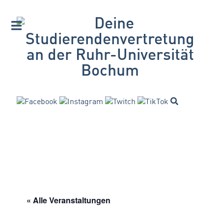
« Alle Veranstaltungen