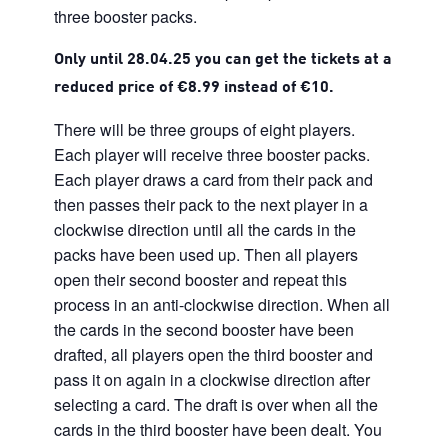
three booster packs.
Only until 28.04.25 you can get the tickets at a
reduced price of €8.99 instead of €10.
There will be three groups of eight players.
Each player will receive three booster packs.
Each player draws a card from their pack and
then passes their pack to the next player in a
clockwise direction until all the cards in the
packs have been used up. Then all players
open their second booster and repeat this
process in an anti-clockwise direction. When all
the cards in the second booster have been
drafted, all players open the third booster and
pass it on again in a clockwise direction after
selecting a card. The draft is over when all the
cards in the third booster have been dealt. You