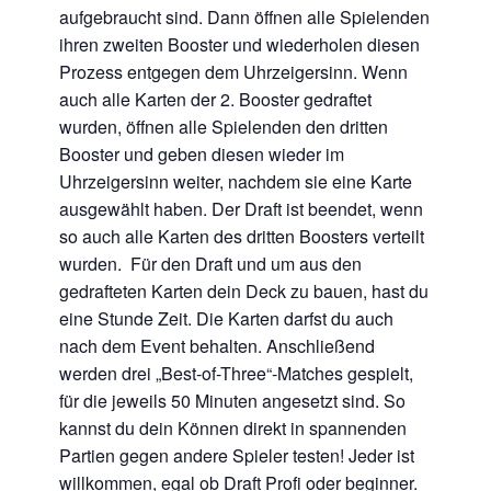
aufgebraucht sind. Dann öffnen alle Spielenden
ihren zweiten Booster und wiederholen diesen
Prozess entgegen dem Uhrzeigersinn. Wenn
auch alle Karten der 2. Booster gedraftet
wurden, öffnen alle Spielenden den dritten
Booster und geben diesen wieder im
Uhrzeigersinn weiter, nachdem sie eine Karte
ausgewählt haben. Der Draft ist beendet, wenn
so auch alle Karten des dritten Boosters verteilt
wurden. Für den Draft und um aus den
gedrafteten Karten dein Deck zu bauen, hast du
eine Stunde Zeit. Die Karten darfst du auch
nach dem Event behalten. Anschließend
werden drei „Best-of-Three“-Matches gespielt,
für die jeweils 50 Minuten angesetzt sind. So
kannst du dein Können direkt in spannenden
Partien gegen andere Spieler testen! Jeder ist
willkommen, egal ob Draft Profi oder beginner.