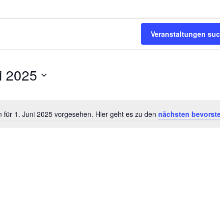
Veranstaltungen su
i 2025
 für 1. Juni 2025 vorgesehen. Hier geht es zu den
nächsten bevorst
Hinweis