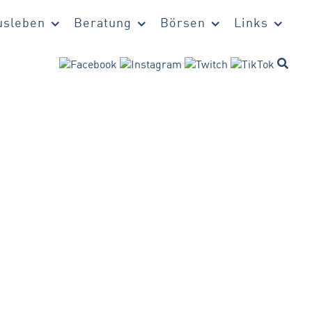
sleben
Beratung
Börsen
Links