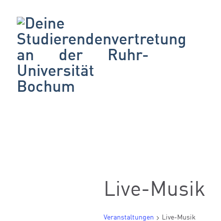
Live-Musik
Veranstaltungen
Live-Musik