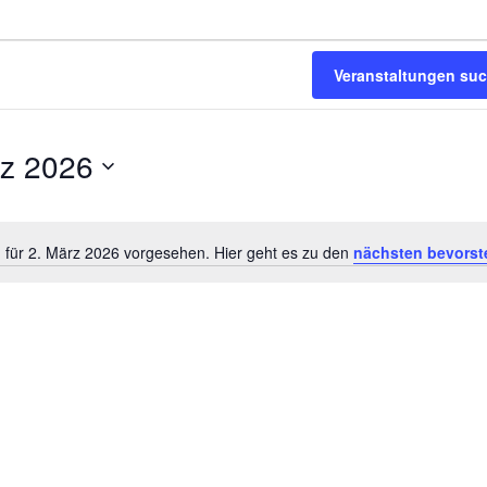
Veranstaltungen su
rz 2026
 für 2. März 2026 vorgesehen. Hier geht es zu den
nächsten bevorst
Hinweis