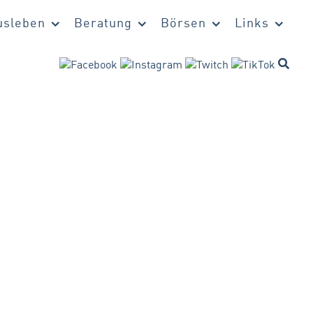
sleben
Beratung
Börsen
Links