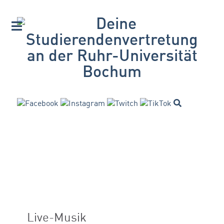
Live-Musik