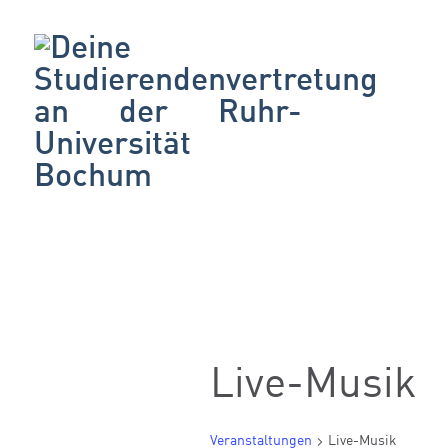
Live-Musik
Veranstaltungen
Live-Musik