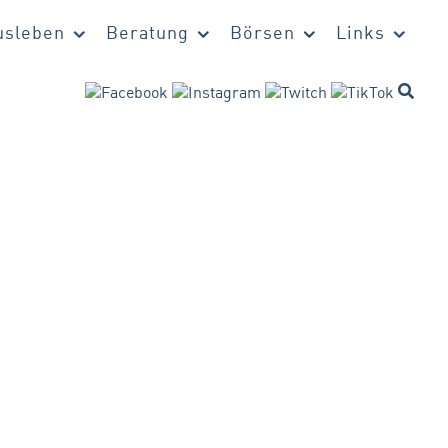
sleben
Beratung
Börsen
Links