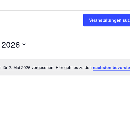
Veranstaltungen su
i 2026
n für 2. Mai 2026 vorgesehen. Hier geht es zu den
nächsten bevorst
Hinweis