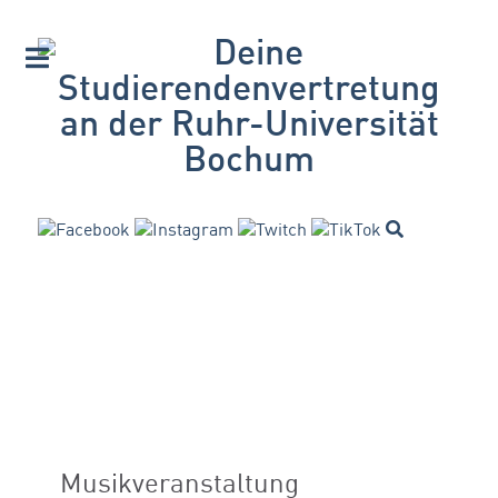
Musikveranstaltung