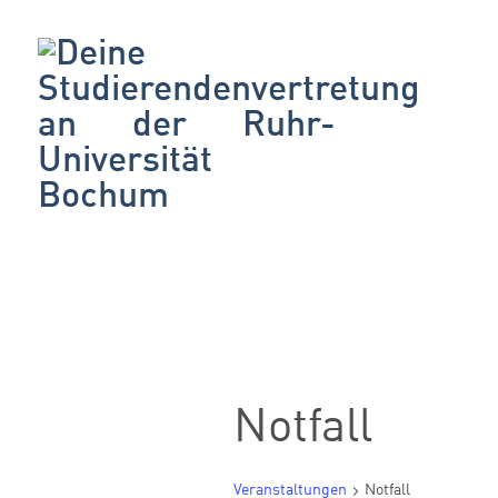
Notfall
Veranstaltungen
Notfall