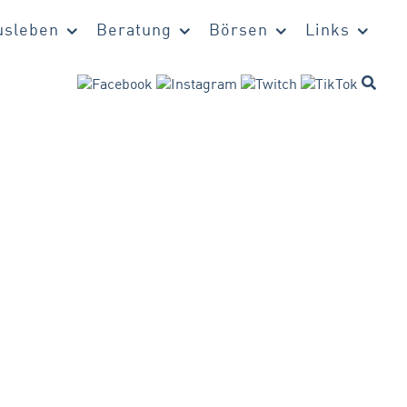
sleben
Beratung
Börsen
Links