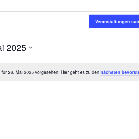
Veranstaltungen su
ai 2025
 für 26. Mai 2025 vorgesehen. Hier geht es zu den
nächsten bevorst
Hinweis