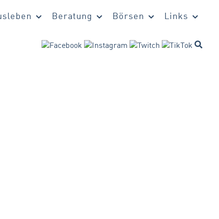
sleben
Beratung
Börsen
Links