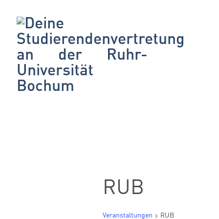
RUB
Veranstaltungen
RUB