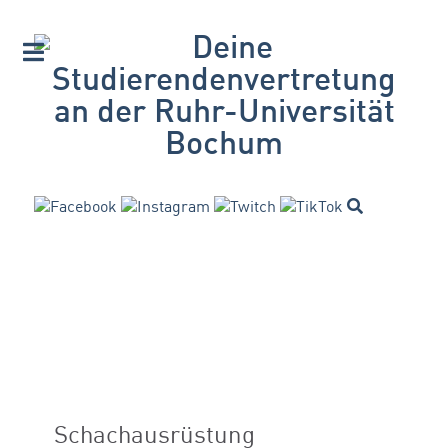
Schachausrüstung