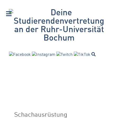
Schachausrüstung